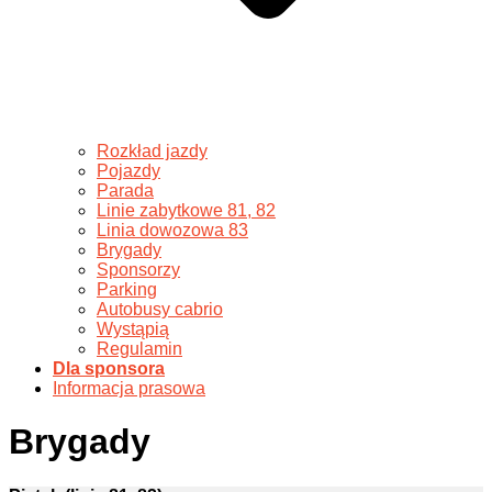
Rozkład jazdy
Pojazdy
Parada
Linie zabytkowe 81, 82
Linia dowozowa 83
Brygady
Sponsorzy
Parking
Autobusy cabrio
Wystąpią
Regulamin
Dla sponsora
Informacja prasowa
Brygady